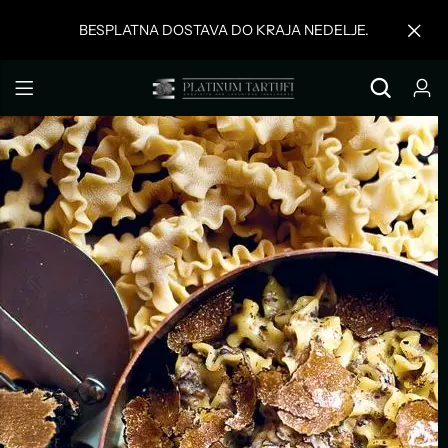
BESPLATNA DOSTAVA DO KRAJA NEDELJE.