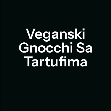
Veganski
Gnocchi Sa
Tartufima