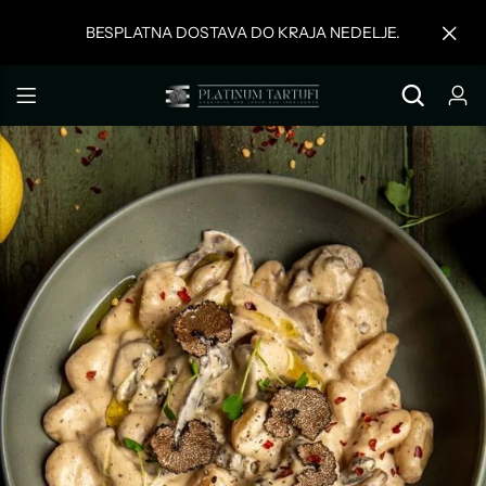
BESPLATNA DOSTAVA DO KRAJA NEDELJE.