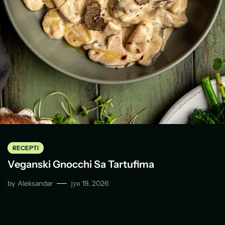
RECEPTI
Veganski Gnocchi Sa Tartufima
by
Aleksandar
јун 19, 2026